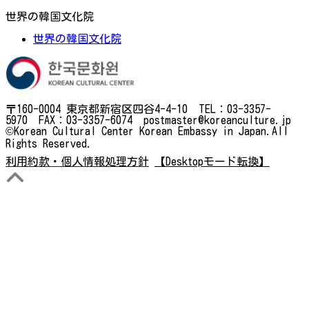
世界の韓国文化院
世界の韓国文化院
〒160-0004 東京都新宿区四谷4-4-10 TEL：03-3357-
5970 FAX：03-3357-6074 postmaster@koreanculture.jp
©Korean Cultural Center Korean Embassy in Japan.All
Rights Reserved.
利用約款・個人情報処理方針
【Desktopモード転換】