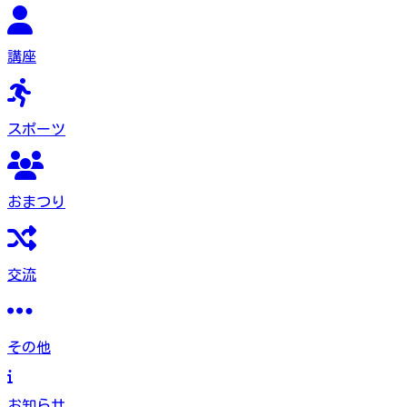
講座
スポーツ
おまつり
交流
その他
お知らせ