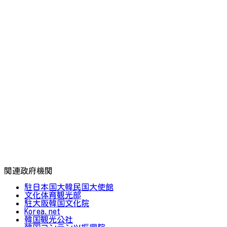
関連政府機関
駐日本国大韓民国大使館
文化体育観光部
駐大阪韓国文化院
Korea.net
韓国観光公社