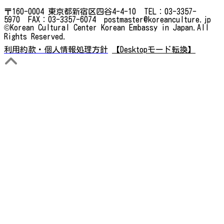
〒160-0004 東京都新宿区四谷4-4-10 TEL：03-3357-
5970 FAX：03-3357-6074 postmaster@koreanculture.jp
©Korean Cultural Center Korean Embassy in Japan.All
Rights Reserved.
利用約款・個人情報処理方針
【Desktopモード転換】