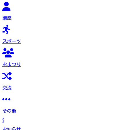
講座
スポーツ
おまつり
交流
その他
お知らせ