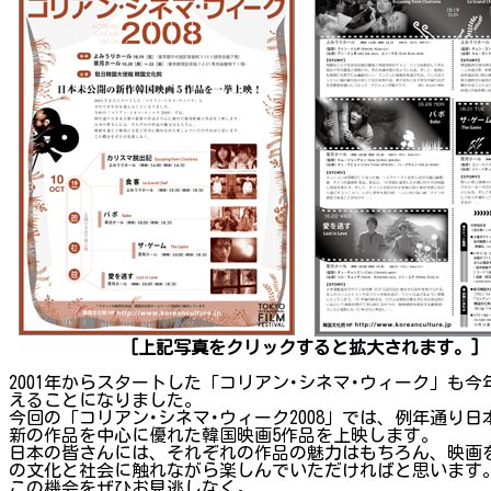
[上記写真をクリックすると拡大されます。]
2001年からスタートした「コリアン･シネマ･ウィーク」も今
えることになりました。
今回の「コリアン･シネマ･ウィーク2008」では、例年通り日
新の作品を中心に優れた韓国映画5作品を上映します。
日本の皆さんには、それぞれの作品の魅力はもちろん、映画
の文化と社会に触れながら楽しんでいただければと思います
この機会をぜひお見逃しなく。