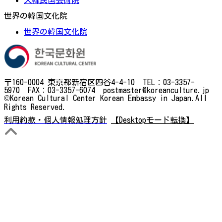
世界の韓国文化院
世界の韓国文化院
〒160-0004 東京都新宿区四谷4-4-10 TEL：03-3357-
5970 FAX：03-3357-6074 postmaster@koreanculture.jp
©Korean Cultural Center Korean Embassy in Japan.All
Rights Reserved.
利用約款・個人情報処理方針
【Desktopモード転換】