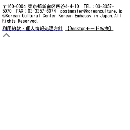
〒160-0004 東京都新宿区四谷4-4-10 TEL：03-3357-
5970 FAX：03-3357-6074 postmaster@koreanculture.jp
©Korean Cultural Center Korean Embassy in Japan.All
Rights Reserved.
利用約款・個人情報処理方針
【Desktopモード転換】