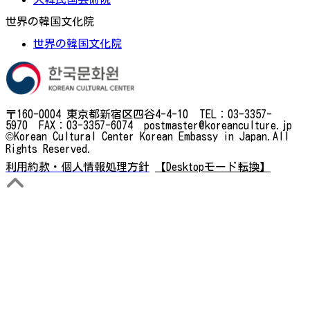
世界の韓国文化院
世界の韓国文化院
〒160-0004 東京都新宿区四谷4-4-10 TEL：03-3357-
5970 FAX：03-3357-6074 postmaster@koreanculture.jp
©Korean Cultural Center Korean Embassy in Japan.All
Rights Reserved.
利用約款・個人情報処理方針
【Desktopモード転換】