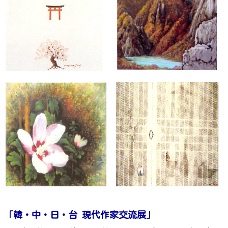
「韓・中・日・台 現代作家交流展」