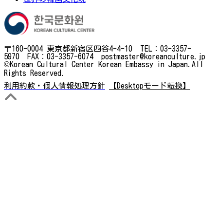
〒160-0004 東京都新宿区四谷4-4-10 TEL：03-3357-
5970 FAX：03-3357-6074 postmaster@koreanculture.jp
©Korean Cultural Center Korean Embassy in Japan.All
Rights Reserved.
利用約款・個人情報処理方針
【Desktopモード転換】