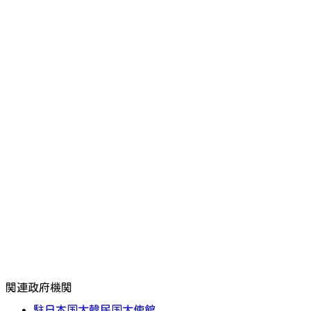
関連政府機関
駐日本国大韓民国大使館