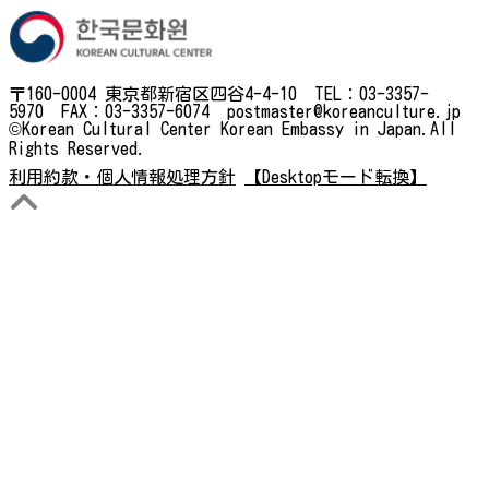
〒160-0004 東京都新宿区四谷4-4-10 TEL：03-3357-
5970 FAX：03-3357-6074 postmaster@koreanculture.jp
©Korean Cultural Center Korean Embassy in Japan.All
Rights Reserved.
利用約款・個人情報処理方針
【Desktopモード転換】