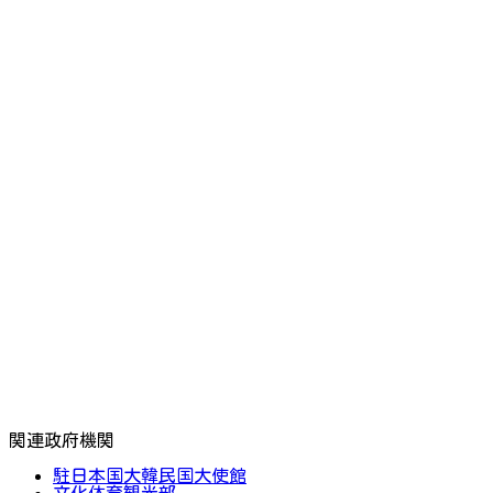
関連政府機関
駐日本国大韓民国大使館
文化体育観光部