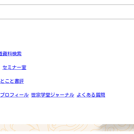
道資料検索
セミナー室
とこと書評
プロフィール
世宗学堂ジャーナル
よくある質問