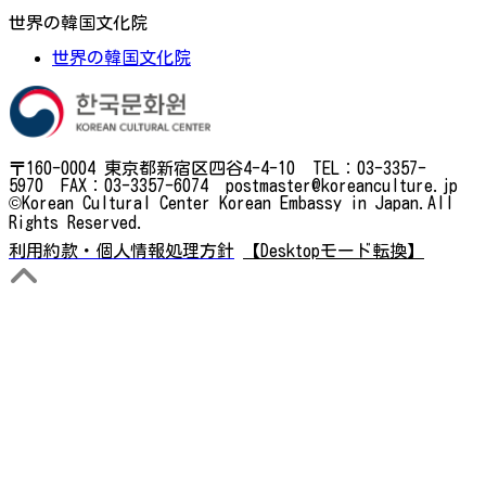
世界の韓国文化院
世界の韓国文化院
〒160-0004 東京都新宿区四谷4-4-10 TEL：03-3357-
5970 FAX：03-3357-6074 postmaster@koreanculture.jp
©Korean Cultural Center Korean Embassy in Japan.All
Rights Reserved.
利用約款・個人情報処理方針
【Desktopモード転換】