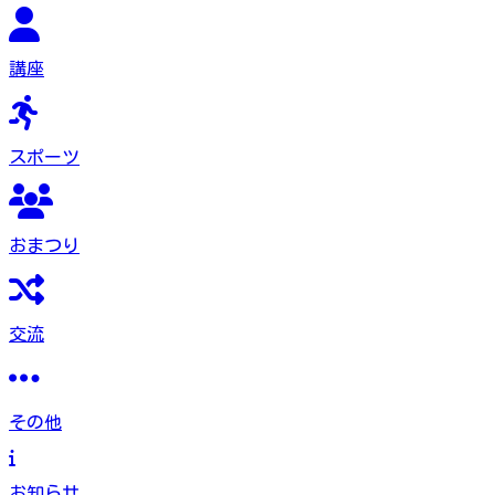
講座
スポーツ
おまつり
交流
その他
お知らせ