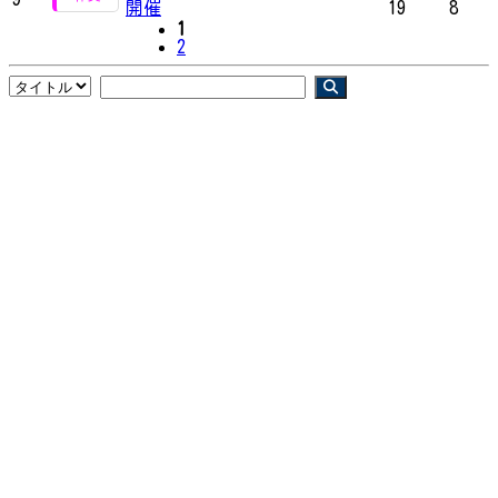
開催
19
8
1
2