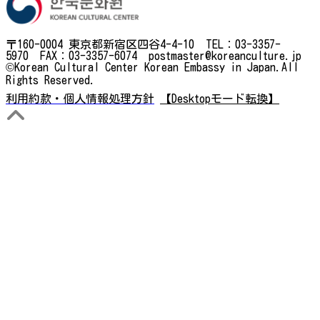
〒160-0004 東京都新宿区四谷4-4-10 TEL：03-3357-
5970 FAX：03-3357-6074 postmaster@koreanculture.jp
©Korean Cultural Center Korean Embassy in Japan.All
Rights Reserved.
利用約款・個人情報処理方針
【Desktopモード転換】