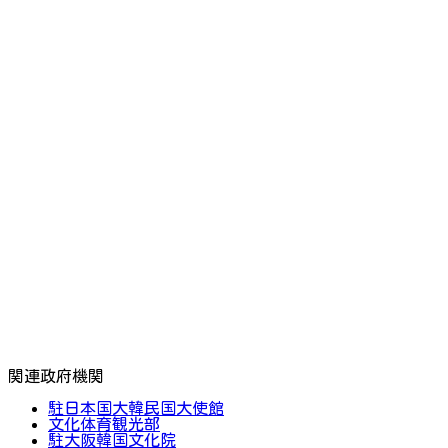
関連政府機関
駐日本国大韓民国大使館
文化体育観光部
駐大阪韓国文化院