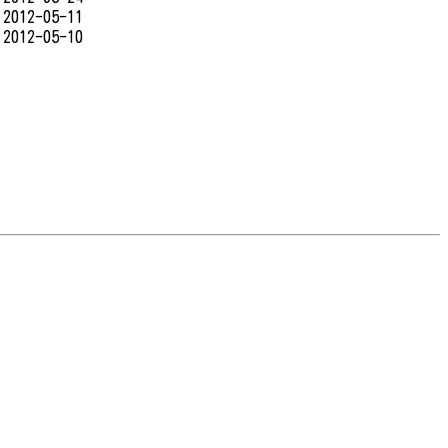
2012-05-11
2012-05-10