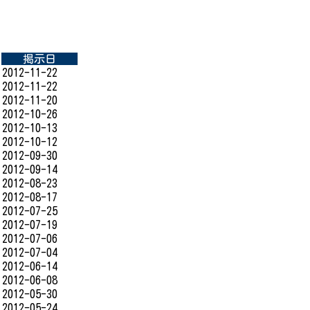
掲示日
2012-11-22
2012-11-22
2012-11-20
2012-10-26
2012-10-13
2012-10-12
2012-09-30
2012-09-14
2012-08-23
2012-08-17
2012-07-25
2012-07-19
2012-07-06
2012-07-04
2012-06-14
2012-06-08
2012-05-30
2012-05-24