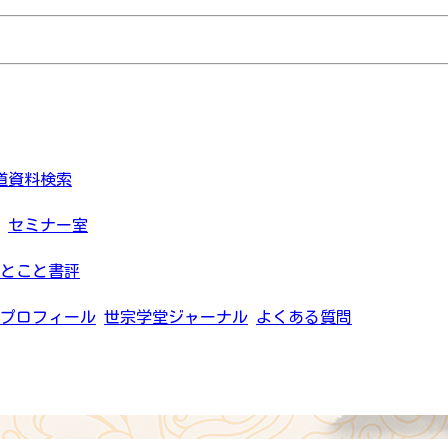
道資料検索
セミナー室
とこと書評
プロフィール
世宗学堂ジャーナル
よくある質問