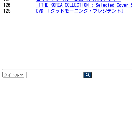
126
「THE KOREA COLLECTION : Selected Cove
125
DVD 「グッドモーニング・プレジデント」