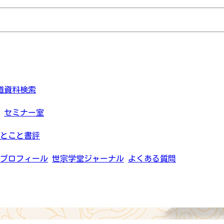
道資料検索
セミナー室
とこと書評
プロフィール
世宗学堂ジャーナル
よくある質問