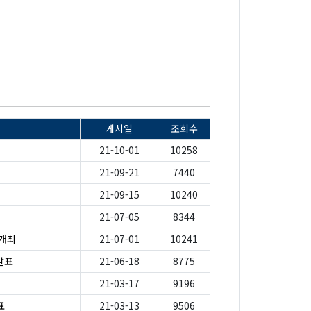
게시일
조회수
21-10-01
10258
21-09-21
7440
21-09-15
10240
21-07-05
8344
 개최
21-07-01
10241
발표
21-06-18
8775
21-03-17
9196
표
21-03-13
9506