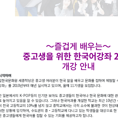
～즐겁게 배우는～
중고생을 위한 한국어강좌 2
개강 안내
시작하며
일한국문화원 세종학당은 중고생 여러분이 한국 말을 배우고 문화를 접하며 체험할 
강좌」를 2010년부터 매년 실시하고 있으며, 올해 11기생을 모집합니다.
근 일본에서의 K-POP등의 인기만 보아도 중고생들의 한국어나 한국 문화에 대한 
로 높아지고 있음을 알 수 있습니다. 그러나 한국어과를 개설한 학교는 최근 10년간
히 전국 고등학교의 10%를 넘지 않고 중학교에서는 극히 소수에 불과한 것이 현상
러한 상황에 입각하여, 수도권의 중・고등학교에 다니고 있는 학생들을 대상으로 한
은 중고생들에게 한국어를 접할 수 있는 기회를 제공하고자 합니다.