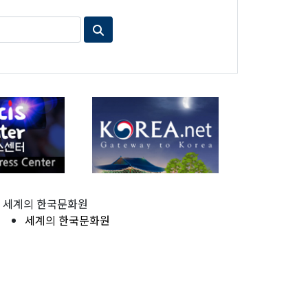
세계의 한국문화원
세계의 한국문화원