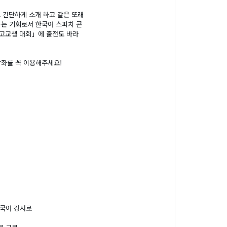
 간단하게 소개 하고 같은 또래
하는 기회로서 한국어 스피치 콘
고교생 대회」에 출전도 바라
강좌를 꼭 이용해주세요!
국어 강사로