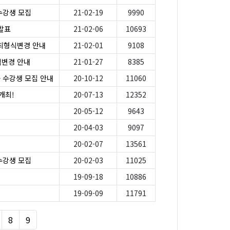
수강생 모집
21-02-19
9990
발표
21-02-06
10693
개최형식변경 안내
21-02-01
9108
식변경 안내
21-01-27
8385
 수강생 모집 안내
20-10-12
11060
개최!
20-07-13
12352
20-05-12
9643
20-04-03
9097
20-02-07
13561
수강생 모집
20-02-03
11025
19-09-18
10886
19-09-09
11791
8
9