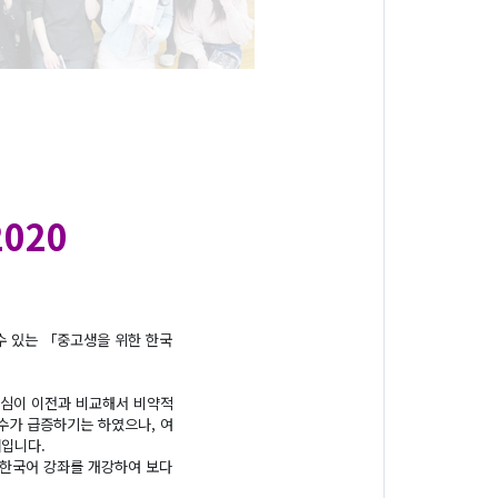
020
수 있는 「중고생을 위한 한국
관심이 이전과 비교해서 비약적
 수가 급증하기는 하였으나, 여
태입니다.
 한국어 강좌를 개강하여 보다