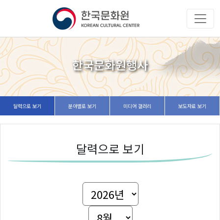
한국문화원행사
달력으로 보기
분야별로 보기
미디어 갤러리
보도자료 보기
달력으로 보기