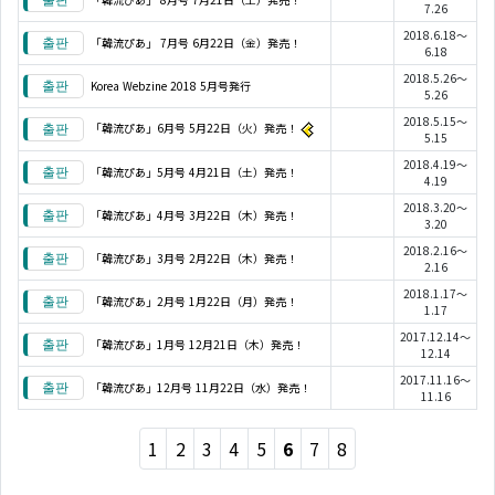
7.26
2018.6.18～
「韓流ぴあ」 7月号 6月22日（金）発売！
6.18
2018.5.26～
Korea Webzine 2018 5月号発行
5.26
2018.5.15～
「韓流ぴあ」6月号 5月22日（火）発売！
5.15
2018.4.19～
「韓流ぴあ」5月号 4月21日（土）発売！
4.19
2018.3.20～
「韓流ぴあ」4月号 3月22日（木）発売！
3.20
2018.2.16～
「韓流ぴあ」3月号 2月22日（木）発売！
2.16
2018.1.17～
「韓流ぴあ」2月号 1月22日（月）発売！
1.17
2017.12.14～
「韓流ぴあ」1月号 12月21日（木）発売！
12.14
2017.11.16～
「韓流ぴあ」12月号 11月22日（水）発売！
11.16
1
2
3
4
5
6
7
8