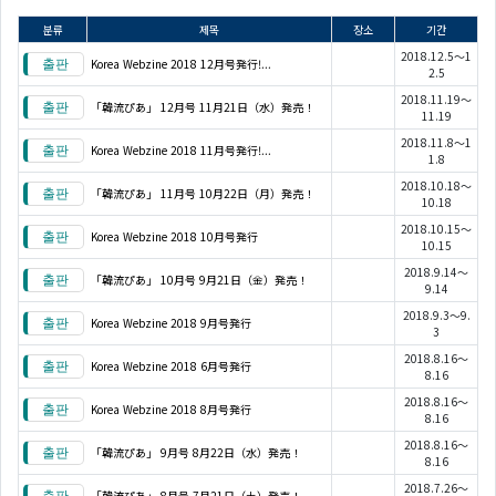
분류
제목
장소
기간
2018.12.5～1
Korea Webzine 2018 12月号発行!...
2.5
2018.11.19～
「韓流ぴあ」 12月号 11月21日（水）発売！
11.19
2018.11.8～1
Korea Webzine 2018 11月号発行!...
1.8
2018.10.18～
「韓流ぴあ」 11月号 10月22日（月）発売！
10.18
2018.10.15～
Korea Webzine 2018 10月号発行
10.15
2018.9.14～
「韓流ぴあ」 10月号 9月21日（金）発売！
9.14
2018.9.3～9.
Korea Webzine 2018 9月号発行
3
2018.8.16～
Korea Webzine 2018 6月号発行
8.16
2018.8.16～
Korea Webzine 2018 8月号発行
8.16
2018.8.16～
「韓流ぴあ」 9月号 8月22日（水）発売！
8.16
2018.7.26～
「韓流ぴあ」 8月号 7月21日（土）発売！