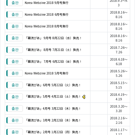
2018.9.3～9.
Korea Webzine 2018 9月号発行
3
2018.8.16～
Korea Webzine 2018 6月号発行
8.16
2018.8.16～
Korea Webzine 2018 8月号発行
8.16
2018.8.16～
「韓流ぴあ」 9月号 8月22日（水）発売！
8.16
2018.7.26～
「韓流ぴあ」 8月号 7月21日（土）発売！
7.26
2018.6.18～
「韓流ぴあ」 7月号 6月22日（金）発売！
6.18
2018.5.26～
Korea Webzine 2018 5月号発行
5.26
2018.5.15～
「韓流ぴあ」6月号 5月22日（火）発売！
5.15
2018.4.19～
「韓流ぴあ」5月号 4月21日（土）発売！
4.19
2018.3.20～
「韓流ぴあ」4月号 3月22日（木）発売！
3.20
2018.2.16～
「韓流ぴあ」3月号 2月22日（木）発売！
2.16
2018.1.17～
「韓流ぴあ」2月号 1月22日（月）発売！
1.17