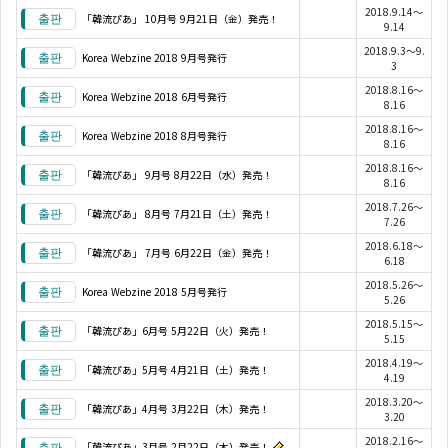
2018.9.14～
「韓流ぴあ」 10月号 9月21日（金）発売！
9.14
2018.9.3～9.
Korea Webzine 2018 9月号発行
3
2018.8.16～
Korea Webzine 2018 6月号発行
8.16
2018.8.16～
Korea Webzine 2018 8月号発行
8.16
2018.8.16～
「韓流ぴあ」 9月号 8月22日（水）発売！
8.16
2018.7.26～
「韓流ぴあ」 8月号 7月21日（土）発売！
7.26
2018.6.18～
「韓流ぴあ」 7月号 6月22日（金）発売！
6.18
2018.5.26～
Korea Webzine 2018 5月号発行
5.26
2018.5.15～
「韓流ぴあ」6月号 5月22日（火）発売！
5.15
2018.4.19～
「韓流ぴあ」5月号 4月21日（土）発売！
4.19
2018.3.20～
「韓流ぴあ」4月号 3月22日（木）発売！
3.20
2018.2.16～
「韓流ぴあ」3月号 2月22日（木）発売！