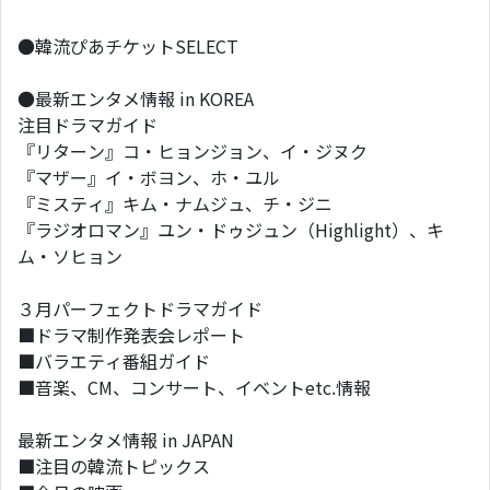
●韓流ぴあチケットSELECT
●最新エンタメ情報 in KOREA
注目ドラマガイド
『リターン』コ・ヒョンジョン、イ・ジヌク
『マザー』イ・ボヨン、ホ・ユル
『ミスティ』キム・ナムジュ、チ・ジニ
『ラジオロマン』ユン・ドゥジュン（Highlight）、キ
ム・ソヒョン
３月パーフェクトドラマガイド
■ドラマ制作発表会レポート
■バラエティ番組ガイド
■音楽、CM、コンサート、イベントetc.情報
最新エンタメ情報 in JAPAN
■注目の韓流トピックス