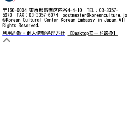
〒160-0004 東京都新宿区四谷4-4-10 TEL：03-3357-
5970 FAX：03-3357-6074 postmaster@koreanculture.jp
©Korean Cultural Center Korean Embassy in Japan.All
Rights Reserved.
利用約款・個人情報処理方針
【Desktopモード転換】