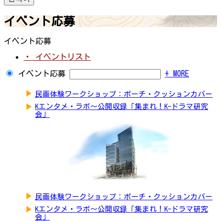
イベント応募
イベント応募
・ イベントリスト
イベント応募
+ MORE
▶
民画体験ワークショップ：ポーチ・クッションカバー
▶
Kエンタメ・ラボ～公開収録「集まれ！K-ドラマ研究
会」
▶
民画体験ワークショップ：ポーチ・クッションカバー
▶
Kエンタメ・ラボ～公開収録「集まれ！K-ドラマ研究
会」