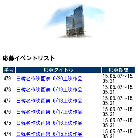
応募イベントリスト
番号
応募タイトル
応募期間
15.05.07～15.
479
日韓名作映画祭 6/20上映作品
05.31
15.05.07～15.
478
日韓名作映画祭 6/19上映作品
05.31
15.05.07～15.
477
日韓名作映画祭 6/18上映作品
05.31
15.05.07～15.
476
日韓名作映画祭 6/17上映作品
05.31
15.05.07～15.
475
日韓名作映画祭 6/16上映作品
05.31
15.05.07～15.
474
日韓名作映画祭 6/15上映作品
05.31