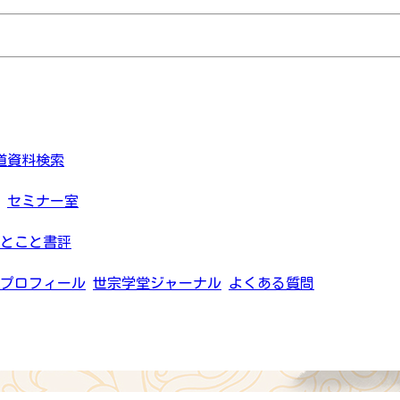
道資料検索
セミナー室
とこと書評
プロフィール
世宗学堂ジャーナル
よくある質問