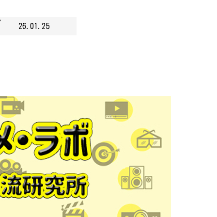
マ
26.01.25