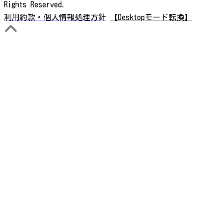
Rights Reserved.
利用約款・個人情報処理方針
【Desktopモード転換】