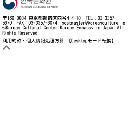
〒160-0004 東京都新宿区四谷4-4-10 TEL：03-3357-
5970 FAX：03-3357-6074 postmaster@koreanculture.jp
©Korean Cultural Center Korean Embassy in Japan.All
Rights Reserved.
利用約款・個人情報処理方針
【Desktopモード転換】