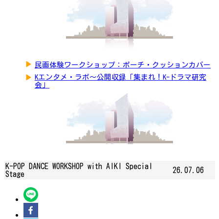
▶
民画体験ワークショップ：ポーチ・クッションカバー
▶
Kエンタメ・ラボ～公開収録「集まれ！K-ドラマ研究
会」
K-POP DANCE WORKSHOP with AIKI Special
26.07.06
Stage