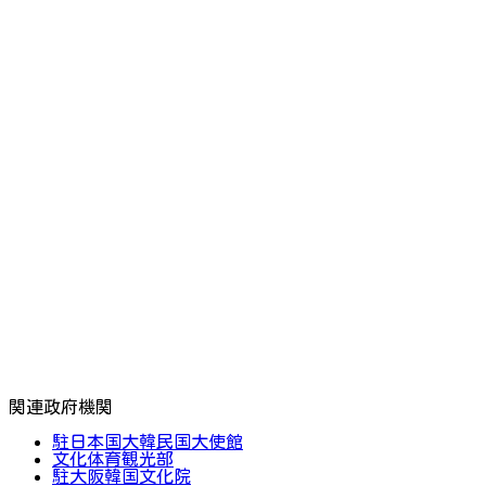
関連政府機関
駐日本国大韓民国大使館
文化体育観光部
駐大阪韓国文化院