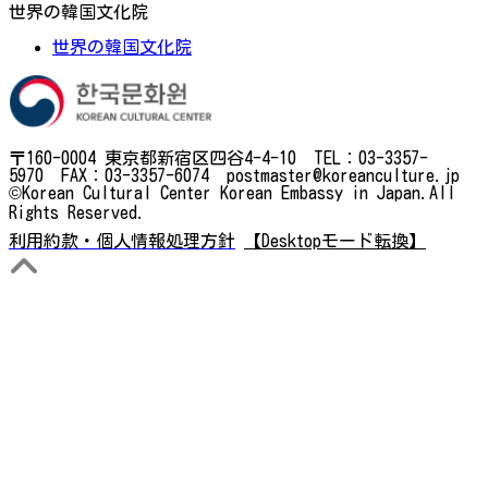
世界の韓国文化院
世界の韓国文化院
〒160-0004 東京都新宿区四谷4-4-10 TEL：03-3357-
5970 FAX：03-3357-6074 postmaster@koreanculture.jp
©Korean Cultural Center Korean Embassy in Japan.All
Rights Reserved.
利用約款・個人情報処理方針
【Desktopモード転換】