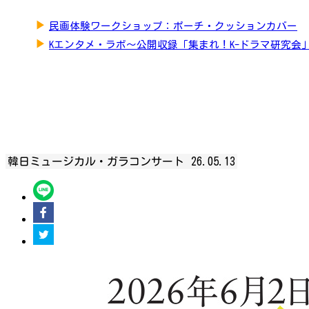
▶
民画体験ワークショップ：ポーチ・クッションカバー
▶
Kエンタメ・ラボ～公開収録「集まれ！K-ドラマ研究会
韓日ミュージカル・ガラコンサート
26.05.13