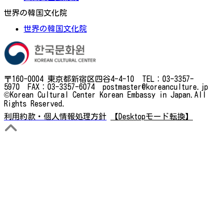
世界の韓国文化院
世界の韓国文化院
〒160-0004 東京都新宿区四谷4-4-10 TEL：03-3357-
5970 FAX：03-3357-6074 postmaster@koreanculture.jp
©Korean Cultural Center Korean Embassy in Japan.All
Rights Reserved.
利用約款・個人情報処理方針
【Desktopモード転換】