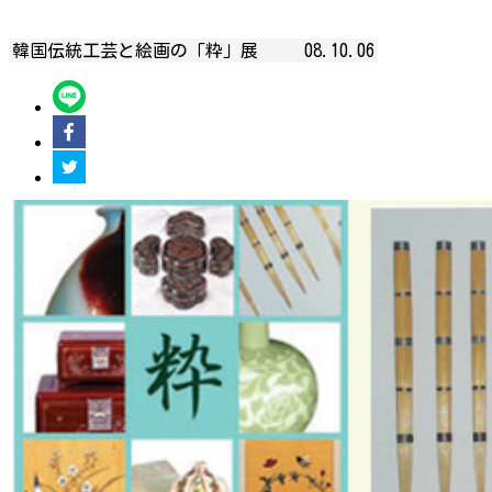
韓国伝統工芸と絵画の「粋」展
08.10.06