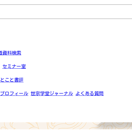
道資料検索
セミナー室
とこと書評
プロフィール
世宗学堂ジャーナル
よくある質問