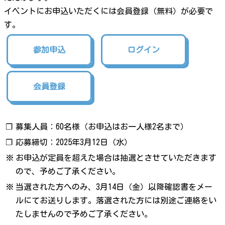
イベントにお申込いただくには会員登録（無料）が必要で
す。
参加申込
ログイン
会員登録
❐
募集人員：60名様（お申込はお一人様2名まで）
❐
応募締切：2025年3月12日（水）
※
お申込が定員を超えた場合は抽選とさせていただきます
ので、予めご了承ください。
※
当選された方へのみ、3月14日（金）以降確認書をメー
ルにてお送りします。落選された方には別途ご連絡をい
たしませんので予めご了承ください。