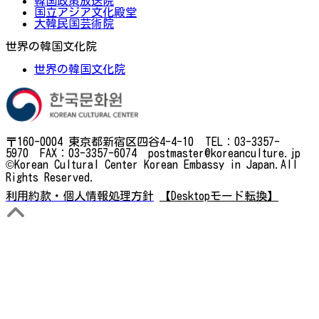
韓国政策放送院
国立アジア文化殿堂
大韓民国芸術院
世界の韓国文化院
世界の韓国文化院
〒160-0004 東京都新宿区四谷4-4-10 TEL：03-3357-
5970 FAX：03-3357-6074 postmaster@koreanculture.jp
©Korean Cultural Center Korean Embassy in Japan.All
Rights Reserved.
利用約款・個人情報処理方針
【Desktopモード転換】