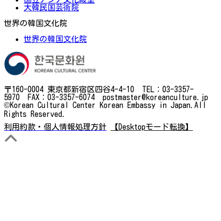
大韓民国芸術院
世界の韓国文化院
世界の韓国文化院
〒160-0004 東京都新宿区四谷4-4-10 TEL：03-3357-
5970 FAX：03-3357-6074 postmaster@koreanculture.jp
©Korean Cultural Center Korean Embassy in Japan.All
Rights Reserved.
利用約款・個人情報処理方針
【Desktopモード転換】