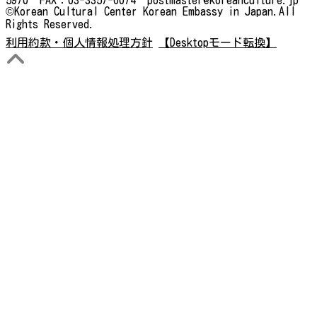
©Korean Cultural Center Korean Embassy in Japan.All
Rights Reserved.
利用約款・個人情報処理方針
【Desktopモード転換】