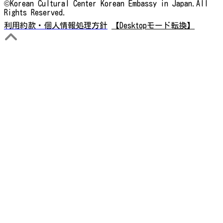
©Korean Cultural Center Korean Embassy in Japan.All
Rights Reserved.
利用約款・個人情報処理方針
【Desktopモード転換】