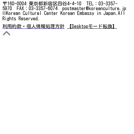
〒160-0004 東京都新宿区四谷4-4-10 TEL：03-3357-
5970 FAX：03-3357-6074 postmaster@koreanculture.jp
©Korean Cultural Center Korean Embassy in Japan.All
Rights Reserved.
利用約款・個人情報処理方針
【Desktopモード転換】