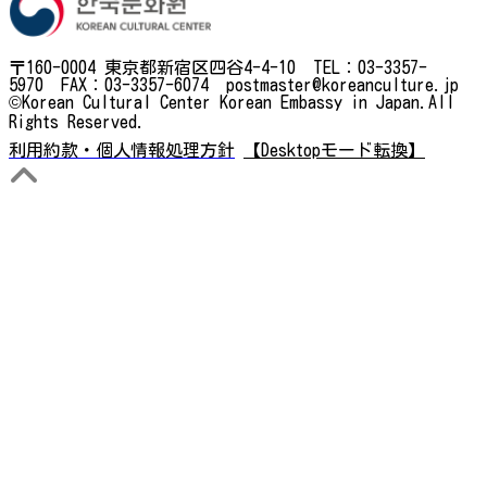
〒160-0004 東京都新宿区四谷4-4-10 TEL：03-3357-
5970 FAX：03-3357-6074 postmaster@koreanculture.jp
©Korean Cultural Center Korean Embassy in Japan.All
Rights Reserved.
利用約款・個人情報処理方針
【Desktopモード転換】