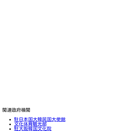
関連政府機関
駐日本国大韓民国大使館
文化体育観光部
駐大阪韓国文化院