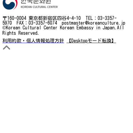
〒160-0004 東京都新宿区四谷4-4-10 TEL：03-3357-
5970 FAX：03-3357-6074 postmaster@koreanculture.jp
©Korean Cultural Center Korean Embassy in Japan.All
Rights Reserved.
利用約款・個人情報処理方針
【Desktopモード転換】