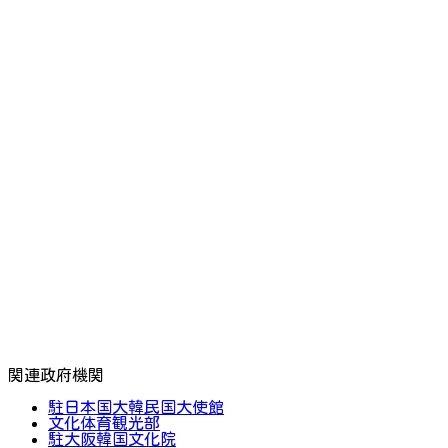
関連政府機関
駐日本国大韓民国大使館
文化体育観光部
駐大阪韓国文化院