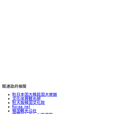
関連政府機関
駐日本国大韓民国大使館
文化体育観光部
駐大阪韓国文化院
Korea.net
韓国観光公社