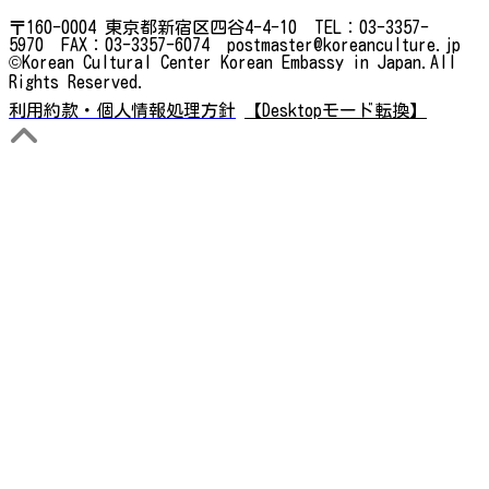
〒160-0004 東京都新宿区四谷4-4-10 TEL：03-3357-
5970 FAX：03-3357-6074 postmaster@koreanculture.jp
©Korean Cultural Center Korean Embassy in Japan.All
Rights Reserved.
利用約款・個人情報処理方針
【Desktopモード転換】