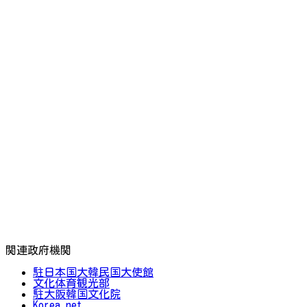
関連政府機関
駐日本国大韓民国大使館
文化体育観光部
駐大阪韓国文化院
Korea.net