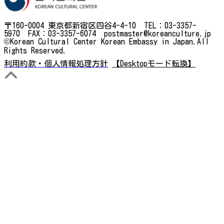
〒160-0004 東京都新宿区四谷4-4-10 TEL：03-3357-
5970 FAX：03-3357-6074 postmaster@koreanculture.jp
©Korean Cultural Center Korean Embassy in Japan.All
Rights Reserved.
利用約款・個人情報処理方針
【Desktopモード転換】