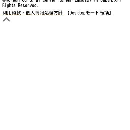
Rights Reserved.
利用約款・個人情報処理方針
【Desktopモード転換】