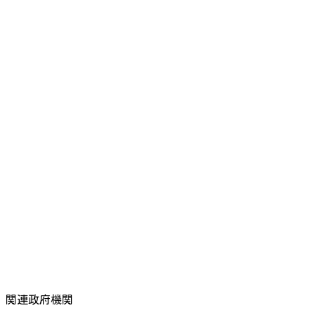
関連政府機関