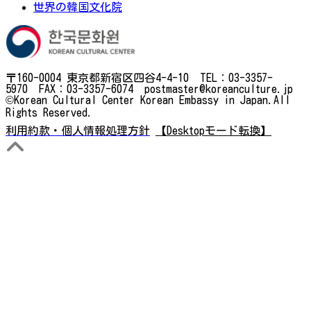
世界の韓国文化院
〒160-0004 東京都新宿区四谷4-4-10 TEL：03-3357-
5970 FAX：03-3357-6074 postmaster@koreanculture.jp
©Korean Cultural Center Korean Embassy in Japan.All
Rights Reserved.
利用約款・個人情報処理方針
【Desktopモード転換】