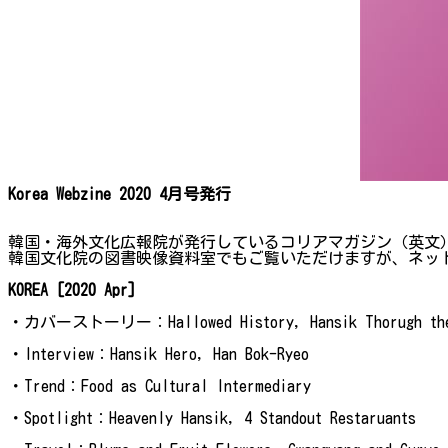
Korea Webzine 2020 4月号発行
韓国・海外文化広報院が発行しているコリアマガジン（英文）2
韓国文化院の図書映像資料室でもご覧いただけますが、ネッ
KOREA [2020 Apr]
・カバーストーリー：Hallowed History, Hansik Thorugh the
・Interview：Hansik Hero, Han Bok-Ryeo
・Trend：Food as Cultural Intermediary
・Spotlight：Heavenly Hansik, 4 Standout Restaruants