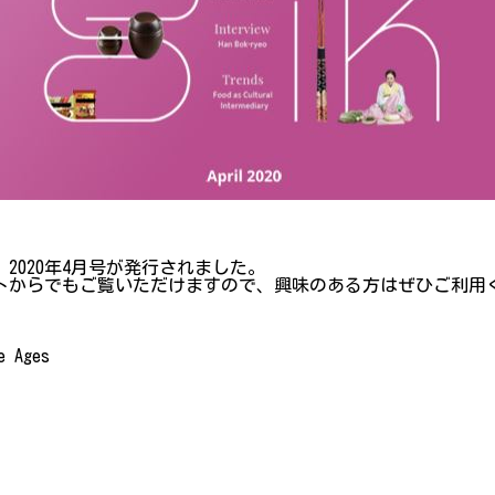
020年4月号が発行されました。
トからでもご覧いただけますので、興味のある方はぜひご利用
 Ages