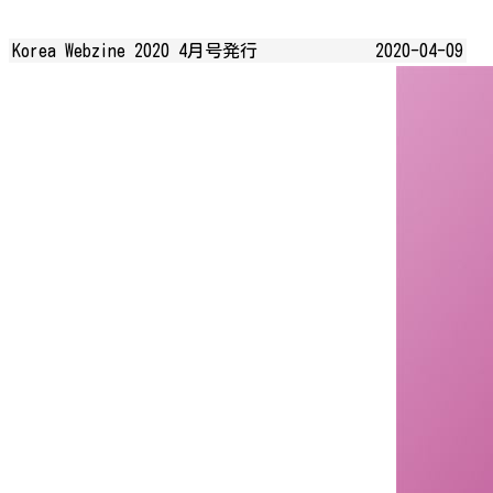
Korea Webzine 2020 4月号発行
2020-04-09