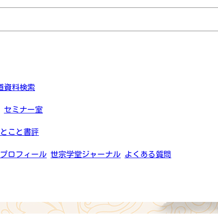
道資料検索
セミナー室
とこと書評
プロフィール
世宗学堂ジャーナル
よくある質問