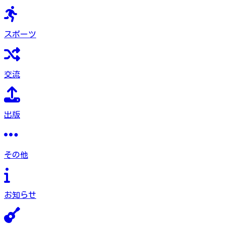
スポーツ
交流
出版
その他
お知らせ