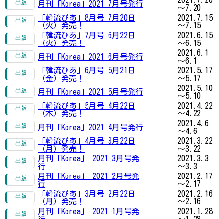
2021.7.20
月刊「Korea」2021 7月号発行
～7.20
「韓流ぴあ」8月号 7月20日
2021.7.15
（火）発売！
～7.15
「韓流ぴあ」7月号 6月22日
2021.6.15
（火）発売！
～6.15
2021.6.1
月刊「Korea」2021 6月号発行
～6.1
「韓流ぴあ」6月号 5月21日
2021.5.17
（金）発売！
～5.17
2021.5.10
月刊「Korea」2021 5月号発行
～5.10
「韓流ぴあ」5月号 4月22日
2021.4.22
（木）発売！
～4.22
2021.4.6
月刊「Korea」2021 4月号発行
～4.6
「韓流ぴあ」4月号 3月22日
2021.3.22
（月）発売！
～3.22
月刊「Korea」 2021 3月号発
2021.3.3
行
～3.3
月刊「Korea」 2021 2月号発
2021.2.17
行
～2.17
「韓流ぴあ」3月号 2月22日
2021.2.16
（月）発売！
～2.16
月刊「Korea」 2021 1月号発
2021.1.28