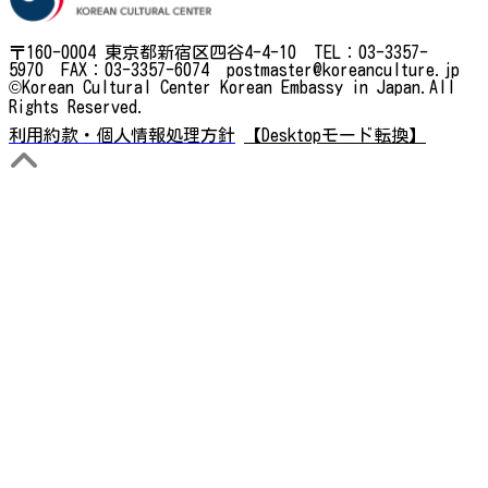
〒160-0004 東京都新宿区四谷4-4-10 TEL：03-3357-
5970 FAX：03-3357-6074 postmaster@koreanculture.jp
©Korean Cultural Center Korean Embassy in Japan.All
Rights Reserved.
利用約款・個人情報処理方針
【Desktopモード転換】