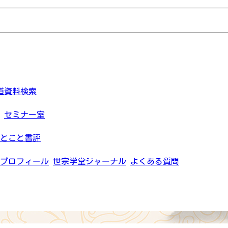
道資料検索
セミナー室
とこと書評
プロフィール
世宗学堂ジャーナル
よくある質問