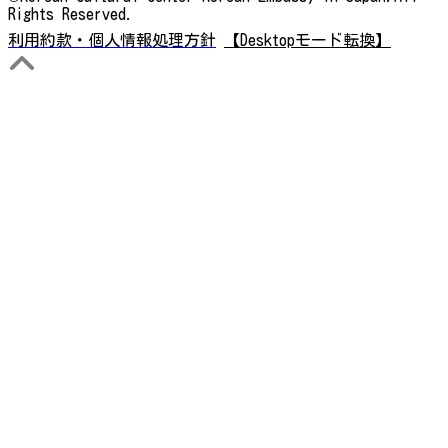
Rights Reserved.
利用約款・個人情報処理方針
【Desktopモード転換】