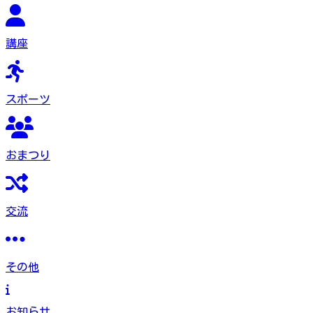
講座
スポーツ
おまつり
交流
その他
お知らせ