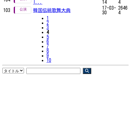
I...
14
4
17-03-
2646
103
韓国伝統歌舞大典
30
4
1
2
3
4
5
6
7
8
9
10