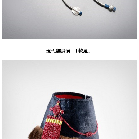
現代装身具 「軟風」