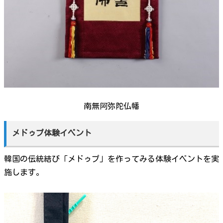
南無阿弥陀仏幡
メドゥプ体験イベント
韓国の伝統結び「メドゥプ」を作ってみる体験イベントを実
施します。