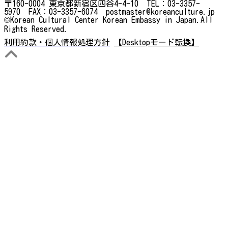
〒160-0004 東京都新宿区四谷4-4-10 TEL：03-3357-
5970 FAX：03-3357-6074 postmaster@koreanculture.jp
©Korean Cultural Center Korean Embassy in Japan.All
Rights Reserved.
利用約款・個人情報処理方針
【Desktopモード転換】