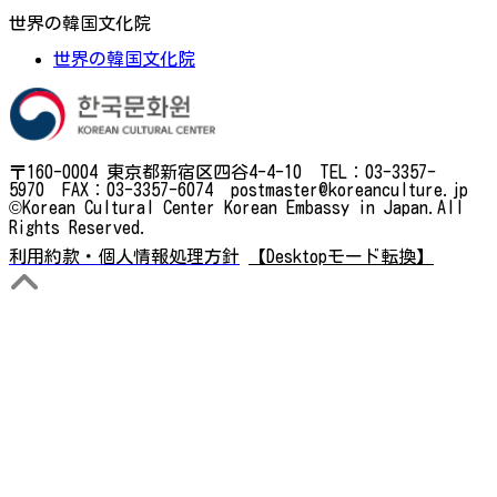
世界の韓国文化院
世界の韓国文化院
〒160-0004 東京都新宿区四谷4-4-10 TEL：03-3357-
5970 FAX：03-3357-6074 postmaster@koreanculture.jp
©Korean Cultural Center Korean Embassy in Japan.All
Rights Reserved.
利用約款・個人情報処理方針
【Desktopモード転換】