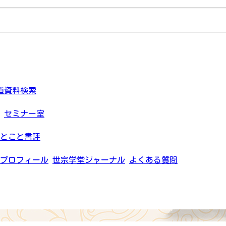
道資料検索
セミナー室
とこと書評
プロフィール
世宗学堂ジャーナル
よくある質問