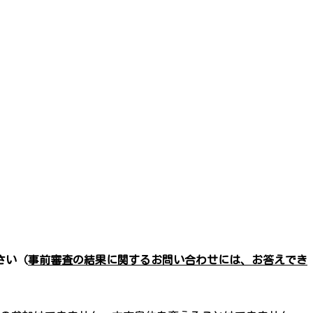
さい（
事前審査の結果に関するお問い合わせには、お答えでき