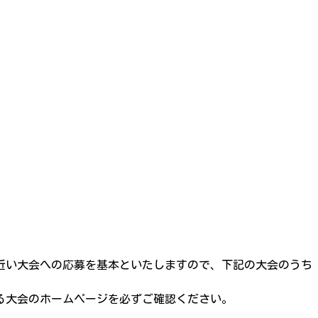
最も近い大会への応募を基本といたしますので、下記の大会のうち
る大会のホームページを必ずご確認ください。