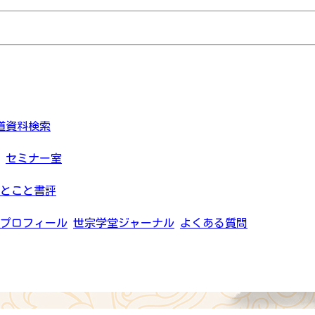
道資料検索
セミナー室
とこと書評
プロフィール
世宗学堂ジャーナル
よくある質問